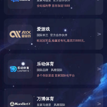
武汉总部：湖北省武汉市东湖高新技术开发区光谷三路777号综
合保税区一号标准厂房1层
无锡工厂：江苏省无锡市江阴市临港科创园23-1
友情链接
：
Em-Smart官网
|
登录入口
24小时服务热线：400-027-8558
销售热线：19945005587
邮箱：ch027@ch027.com
清空记录