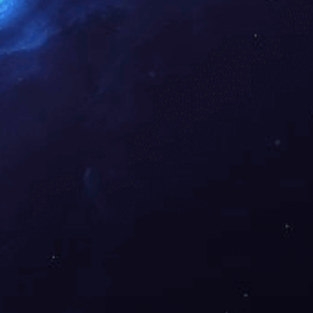
环保
2025-10-20
管理等多个方面。在绿色制造成为行业趋势的当下，企业需充分认识
的双赢。
位热闹依旧，速来打卡领福利
2025-09-26