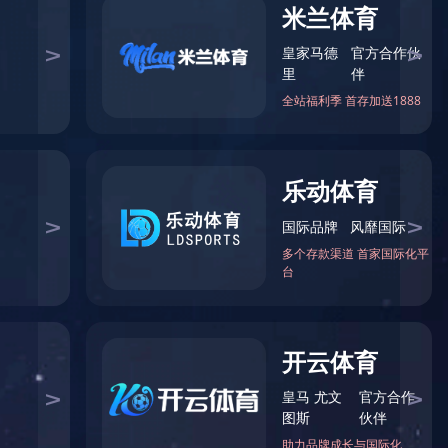
动态
2025-12-25
率突出等优势，大量应用于多个行业。在众多激光打标设备中，光
析
2025-11-26