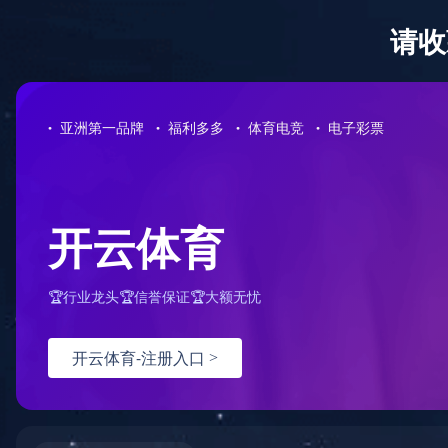
首页
产品中心
分享到
新浪微博
微信
百度贴吧
豆瓣
QQ好友
当前位置：
首页
>
新闻中心