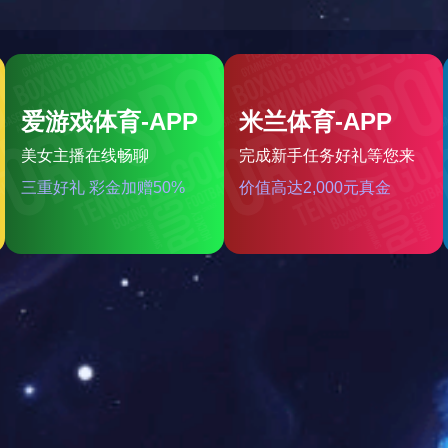
在电子、医疗、包装等行业的标识加工中，激光打标机因精度高、效率
材料加工中应用范围广。
行业动态
激光切割铝、铜等高反射材料：这些操作要点与安全注意事项
激光切割高反射材料虽存在特殊风险，但只要严格遵循操作要点与安全
源、航空航天等领域的应用日益广泛，相关企业更应重视操作与安全管
加工行业安全、高效发展。
行业动态