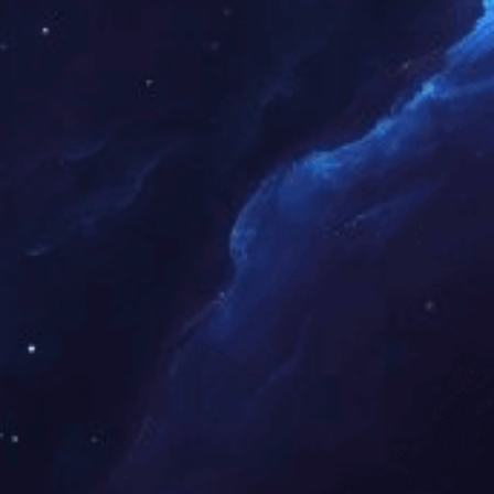
聚焦激光切割机能耗：这些关键因素你必须了解，关乎成本与
激光切割机能耗管控是一项系统工作，涉及设备选型、操作规范、维护
能耗相关因素，通过科学管控降低能耗成本，实现经济效益与环保效益
行业动态
【最后 1 天！周六冲！】新利·体育(中国)官方网站工博会展
新利·体育(中国)官方网站工博会展位热闹依旧，速来打卡领福利
展会活动