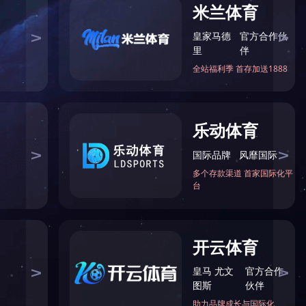
利·体育(中国)官方网站主营产品之一，多年来始终专注于为各
动化产线的解决方案。与国内多家科研院所合作，不断推出新
8。
我们
|
导航链接入口