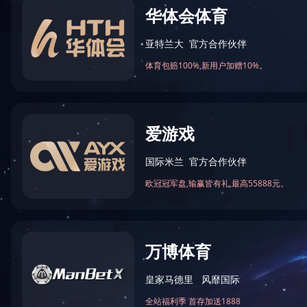
激光打标系列
激光切割系列
激光焊接系列
激光智能生产线
激光清洗系列
激光加工服务
|
关于我们