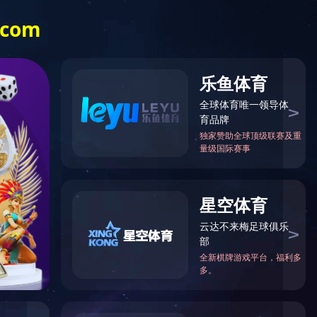
400-027-8558
电话:
登录入口