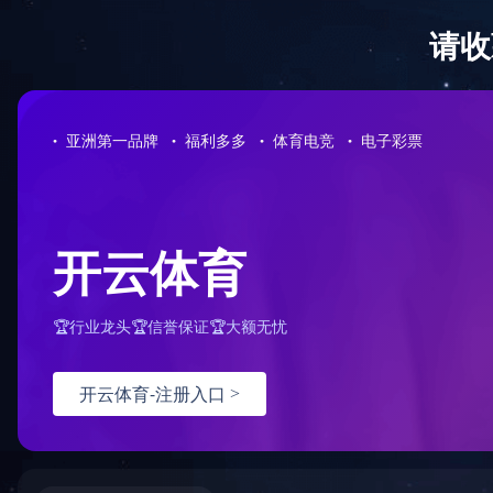
首页
产品中心
分享到
新浪微博
微信
百度贴吧
豆瓣
QQ好友
当前位置：
首页
>
产品中心
>
激光清洗系列
>
新利·体育(中国)官方网
产品中心