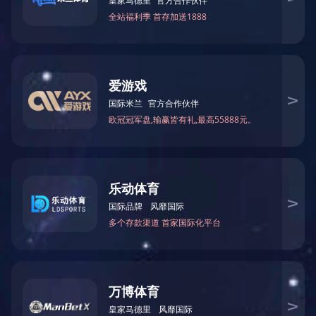
2025 上海国际工博会即将启幕！作为激光领域前沿企业，新
利·体育(中国)官方网站将携核心技术亮相，为您呈现专业激光解决