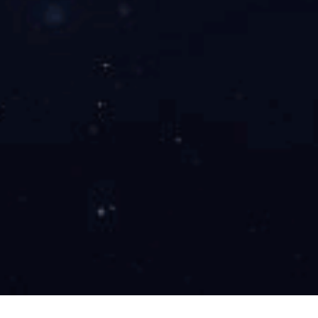
为什么铁芯厂生产新能源汽车
引先高效精密加工新时代——
电机定子都在用激光焊接自动
电机硅钢片激光切割机工艺详
化生产线？
解
2025-01-14
2025-01-14
随着社会对环保和可持续性的日益
在现代工业制造领域，电机硅钢片
关注，新能源汽车的崛起成为汽车
作为电机制造的关键材料，其切割
产业的一大趋势。而新能源汽车的
精度与效率直接影响着电机的整体
公司新闻
公司新闻
关键部件之一——电机定子...
性能。
铁芯加工行业迎来激光切割技
术
2025-01-14