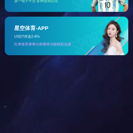
激光自动化产线
：成熟激光设备
集成
案例，实现全流程自动化
生产，提升企业效率与竞争力。新利·体育(中国)官方网站自研
CHDET平台，融合MES、防重码系统，实现产品全生命周期管
理。
现场互动，福利直达
展位现场扫码参与互动，即可领取
精美小礼品，
数量有限，先
到先得哦
；
我们还贴心准备
免
费咖啡
，您可与技术人员面对面交
流，解答设备疑问、了解应用案例。
2025 年 9 月 23 日 - 9 月 27 日，上海国际工博
会
2.1 号馆 
B109
，新利·体育(中国)官方网站期待与您共探激光技术未来！
新利·体育(中国)官方网站
成立于1998年，致力于为客户提供成套激光设备解决方案。
凭借多年激光工艺，软硬件自研及丰富客户服务案例等优势，构建了