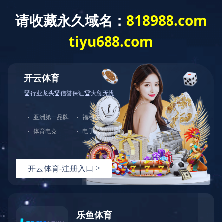
当前位置：
首页
>
案例展示
>
创客说
>
《创客说》——新利
首页
清
空
分享到
记
产品中心
录
新浪微博
取消
历
微信
史
案例展示
激光打标系列
清
记
百度贴吧
空
录
服务支持
激光切割系列
行业解决方案
光纤激光打标机
记
豆瓣
录
QQ好友
历
关于创恒
激光焊接系列
客户案例
紫外线激光打标机
精密激光切割机
汽车行业激光智能解决方案
史
记
录
新闻中心
激光智能生产线
创客说
走进创恒
CO2激光打标机
大幅激光切割机
新利·体育(中国)官方网站CX-CE-1500手持焊接机_激
轨道交通行业激光智能加工解决方案
登录入口
激光清洗系列
科技创恒
公司新闻
在线飞行激光打标机
管材激光切割机
新利·体育(中国)官方网站机械手臂激光焊接机
新能源电机定子铁芯激光焊接产线
水泵风机行业
激光加工服务
加入创恒
展会活动
CX-3D系列激光打标机
电机定转子铁芯单工位激光焊接机
新能源电机转子铁芯自动检测压铆产线
新利·体育(中国)官方网站清洗机
眼镜行业