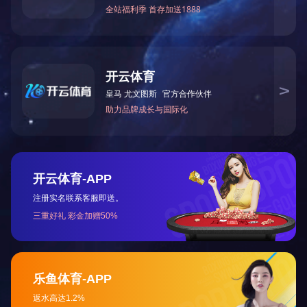
Related to recommend
|
关于我们
|
登录入
|
关
|
导航链
口
注我
接入口
专注于为各行各业提
供全系统激光加工设
们
24小时服务热
产
服
备及自动化产线的解
线：400-
品
务
027-8558
决方案，拥有超
中
范
15000+㎡大型现代化
心
围
企业
微信
销售热线：
微信
公众
的生产基地
1994500558
新
案
号
武汉总部：湖北
7
闻
例
省武汉市东湖高新技
中
展
术开发区光谷三路
邮箱：
心
示
777号综合保税区一
ch027@ch02
号标准厂房1层
7.com
关
登
无锡工厂：江苏
于
录